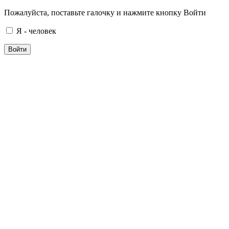
Пожалуйста, поставьте галочку и нажмите кнопку Войти
Я - человек