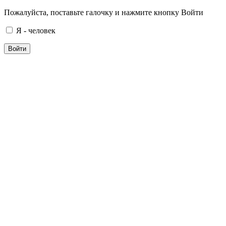
Пожалуйста, поставьте галочку и нажмите кнопку Войти
Я - человек